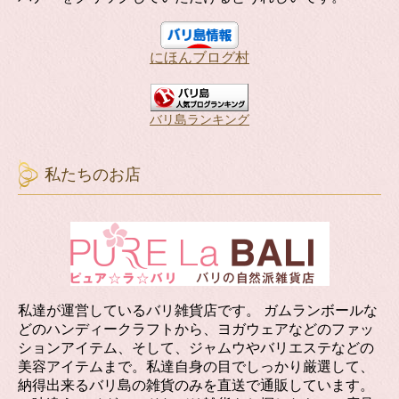
にほんブログ村
バリ島ランキング
私たちのお店
私達が運営しているバリ雑貨店です。 ガムランボールな
どのハンディークラフトから、ヨガウェアなどのファッ
ションアイテム、そして、ジャムウやバリエステなどの
美容アイテムまで。私達自身の目でしっかり厳選して、
納得出来るバリ島の雑貨のみを直送で通販しています。