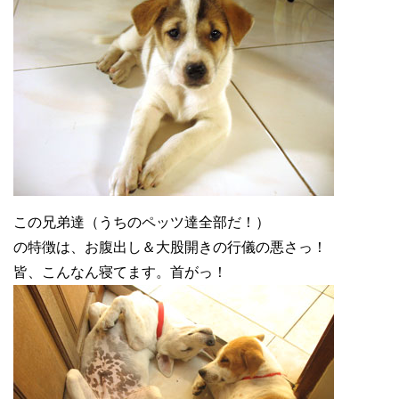
この兄弟達（うちのペッツ達全部だ！）
の特徴は、お腹出し＆大股開きの行儀の悪さっ！
皆、こんなん寝てます。首がっ！