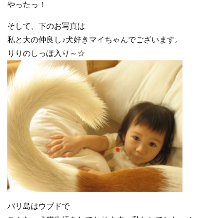
やったっ！
そして、下のお写真は
私と大の仲良し♪犬好きマイちゃんでございます。
りりのしっぽ入り～☆
バリ島はウブドで