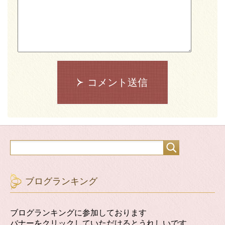
コメント送信
ブログランキング
ブログランキングに参加しております
バナーをクリックしていただけるとうれしいです。