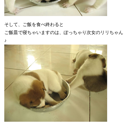
そして、ご飯を食べ終わると
ご飯皿で寝ちゃいますのは、ぽっちゃり次女のリリちゃん
♪