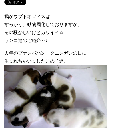
我がウブドオフィスは
すっかり、動物園化しておりますが、
その騒がしいけどカワイイ☆
ワンコ達のご紹介～♪
去年のプナンパハン・クニンガンの日に
生まれちゃいましたこの子達。