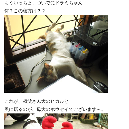
もういっちょ、ついでにドラミちゃん！
何？この寝方は？？
これが、叔父さん犬のヒカルと
奥に居るのが、母犬のホウセイでございます～。