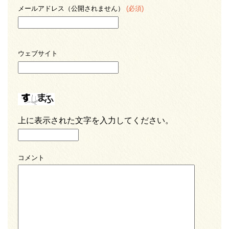
メールアドレス（公開されません）
(必須)
ウェブサイト
上に表示された文字を入力してください。
コメント