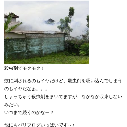
殺虫剤でモクモク！
蚊に刺されるのもイヤだけど、殺虫剤を吸い込んでしまう
のもイヤだなぁ。。。
しょっちゅう殺虫剤をまいてますが、なかなか収束しない
みたい。
いつまで続くのかなー？
他にもバリブログいっぱいです～♪