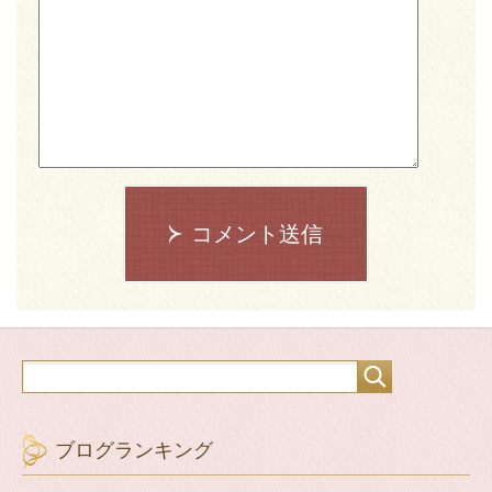
コメント送信
ブログランキング