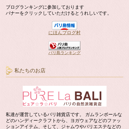
ブログランキングに参加しております
バナーをクリックしていただけるとうれしいです。
にほんブログ村
バリ島ランキング
私たちのお店
私達が運営しているバリ雑貨店です。 ガムランボールな
どのハンディークラフトから、ヨガウェアなどのファッ
ションアイテム、そして、ジャムウやバリエステなどの