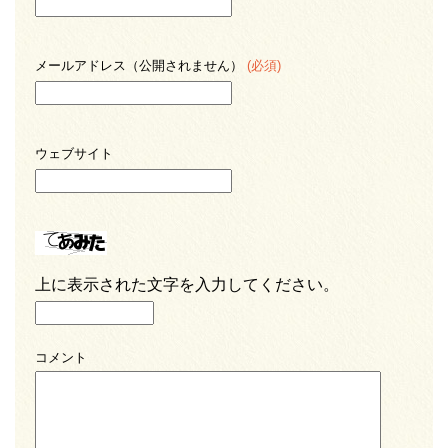
メールアドレス（公開されません）
(必須)
ウェブサイト
上に表示された文字を入力してください。
コメント