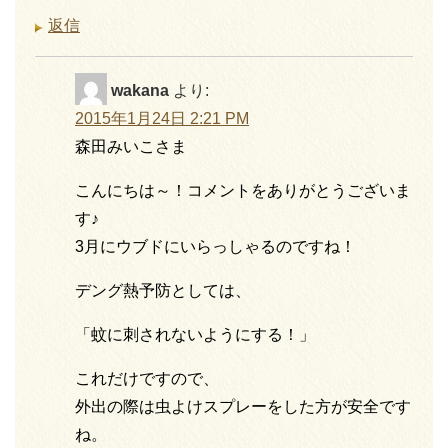
返信
wakana
より:
2015年1月24日 2:21 PM
森田みいこさま
こんにちは～！コメントをありがとうございま
す♪
3月にウブドにいらっしゃるのですね！
デング熱予防としては、
「蚊に刺されないようにする！」
これだけですので、
外出の際は虫よけスプレーをした方が安全です
ね。