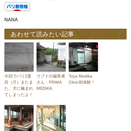
NANA
あわせて読みたい記事
今回でバリ2度
ウブドの歯医者
Toya Medika
目（汗）またま
さん・PRIMA
Clinic初体験！
た、犬に噛まれ
MEDIKA
てしまったよ！