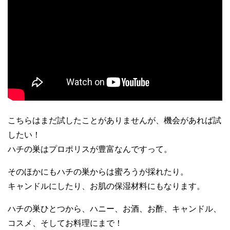
こちらはまだ試したことがありませんが、機会があれば試
したい！
ハチの巣はプロポリスが豊富なんですって。
そのほかにもハチの巣からは蜜ろうが採れたり。
キャンドルにしたり、お肌の保湿材料にもなります。
ハチの巣ひとつから、ハニー、お酒、お酢、キャンドル、
コスメ、そしてお料理にまで！