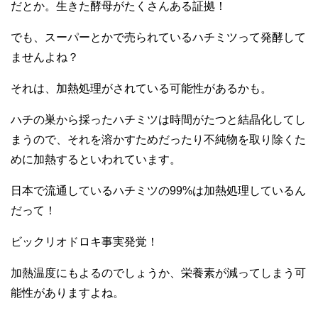
だとか。生きた酵母がたくさんある証拠！
でも、スーパーとかで売られているハチミツって発酵して
ませんよね？
それは、加熱処理がされている可能性があるかも。
ハチの巣から採ったハチミツは時間がたつと結晶化してし
まうので、それを溶かすためだったり不純物を取り除くた
めに加熱するといわれています。
日本で流通しているハチミツの99%は加熱処理しているん
だって！
ビックリオドロキ事実発覚！
加熱温度にもよるのでしょうか、栄養素が減ってしまう可
能性がありますよね。