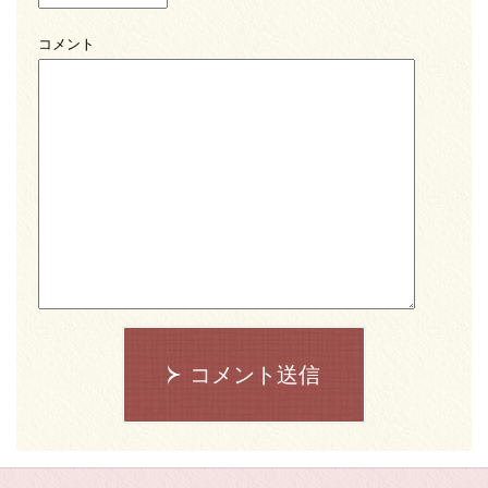
コメント
コメント送信