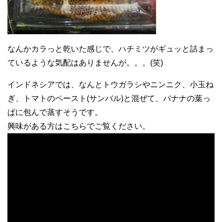
なんかカラっと乾いた感じで、ハチミツがギュッと詰まっ
ているような気配はありませんが。。。(笑)
インドネシアでは、なんとトウガラシやニンニク、小玉ね
ぎ、トマトのペースト(サンバル)と混ぜて、バナナの葉っ
ぱに包んで蒸すそうです。
興味がある方はこちらでご覧ください。