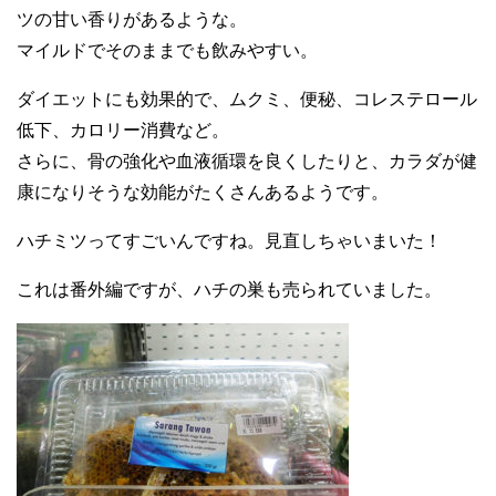
ツの甘い香りがあるような。
マイルドでそのままでも飲みやすい。
ダイエットにも効果的で、ムクミ、便秘、コレステロール
低下、カロリー消費など。
さらに、骨の強化や血液循環を良くしたりと、カラダが健
康になりそうな効能がたくさんあるようです。
ハチミツってすごいんですね。見直しちゃいまいた！
これは番外編ですが、ハチの巣も売られていました。