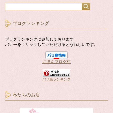
ブログランキング
ブログランキングに参加しております
バナーをクリックしていただけるとうれしいです。
にほんブログ村
バリ島ランキング
私たちのお店