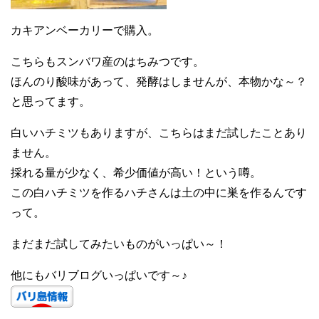
カキアンベーカリーで購入。
こちらもスンバワ産のはちみつです。
ほんのり酸味があって、発酵はしませんが、本物かな～？
と思ってます。
白いハチミツもありますが、こちらはまだ試したことあり
ません。
採れる量が少なく、希少価値が高い！という噂。
この白ハチミツを作るハチさんは土の中に巣を作るんです
って。
まだまだ試してみたいものがいっぱい～！
他にもバリブログいっぱいです～♪